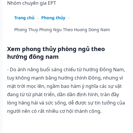
Nhóm chuyên gia EPT
Trang chủ
»
Phong thủy
»
Phong Thuy Phong Ngu Theo Huong Dong Nam
Xem phong thủy phòng ngủ theo
hướng đông nam
- Do ánh nắng buổi sáng chiếu từ hướng Đông Nam,
tuy không mạnh bằng hướng chính Đông, nhưng vì
mặt trời mọc lên, ngầm bao hàm ý nghĩa các sự vật
đang từ từ phát triển, dần dần định hình, tràn đầy
lòng hăng hái và sức sống, dễ được sự tin tưởng của
người nên có rất nhiều cơ hội thành công.