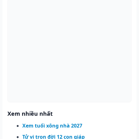
Xem nhiều nhất
Xem tuổi xông nhà 2027
Tử vi trọn đời 12 con giáp