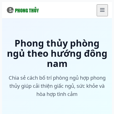
Chuyển đến nội dung chính
Phong thủy phòng
ngủ theo hướng đông
nam
Chia sẻ cách bố trí phòng ngủ hợp phong
thủy giúp cải thiện giấc ngủ, sức khỏe và
hòa hợp tình cảm