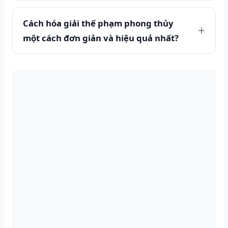
Cách hóa giải thế phạm phong thủy
một cách đơn giản và hiệu quả nhất?