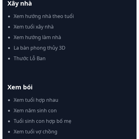
Xây nhà
Xem hướng nhà theo tuổi
Xem tuổi xây nhà
Xem hướng làm nhà
La bàn phong thủy 3D
Thước Lỗ Ban
Xem bói
Xem tuổi hợp nhau
Xem năm sinh con
Tuổi sinh con hợp bố mẹ
Xem tuổi vợ chồng