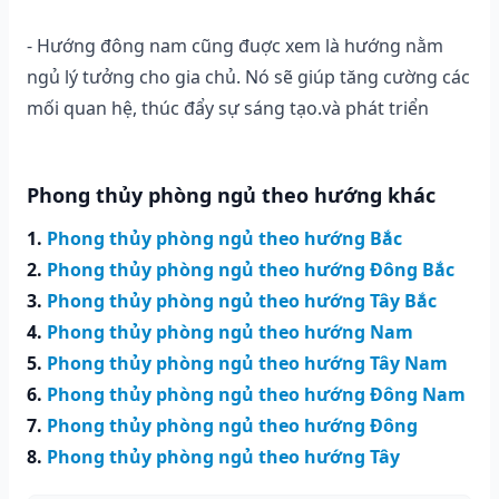
- Hướng đông nam cũng đuợc xem là hướng nằm
ngủ lý tưởng cho gia chủ. Nó sẽ giúp tăng cường các
mối quan hệ, thúc đẩy sự sáng tạo.và phát triển
Phong thủy phòng ngủ theo hướng khác
1.
Phong thủy phòng ngủ theo hướng Bắc
2.
Phong thủy phòng ngủ theo hướng Đông Bắc
3.
Phong thủy phòng ngủ theo hướng Tây Bắc
4.
Phong thủy phòng ngủ theo hướng Nam
5.
Phong thủy phòng ngủ theo hướng Tây Nam
6.
Phong thủy phòng ngủ theo hướng Đông Nam
7.
Phong thủy phòng ngủ theo hướng Đông
8.
Phong thủy phòng ngủ theo hướng Tây