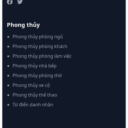
Phong thủy
Phong thủy phòng ngủ
Phong thủy phòng khách
Phong thủy phòng làm việc
Phong thủy nhà bếp
Phong thủy phòng thờ
Phong thủy xe cộ
Phong thủy thể thao
Từ điển danh nhân