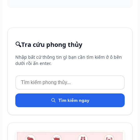
🔍
Tra cứu phong thủy
Nhập bất cứ thông tin gì bạn cần tìm kiếm ở ô bên
dưới rồi ấn enter.
Tìm kiếm ngay