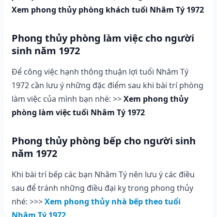
Xem phong thủy phòng khách tuổi Nhâm Tý 1972
Phong thủy phòng làm việc cho người
sinh năm 1972
Để công việc hạnh thông thuận lợi tuổi Nhâm Tý
1972 cần lưu ý những đặc điểm sau khi bài trí phòng
làm việc của mình bạn nhé: >>
Xem phong thủy
phòng làm việc tuổi Nhâm Tý 1972
Phong thủy phòng bếp cho người sinh
năm 1972
Khi bài trí bếp các bạn Nhâm Tý nên lưu ý các điều
sau để tránh những điều đại kỵ trong phong thủy
nhé: >>>
Xem phong thủy nhà bếp theo tuổi
Nhâm Tý 1972