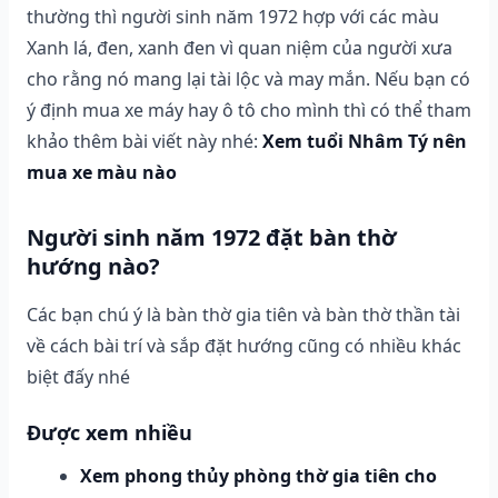
thường thì người sinh năm 1972 hợp với các màu
Xanh lá, đen, xanh đen vì quan niệm của người xưa
cho rằng nó mang lại tài lộc và may mắn. Nếu bạn có
ý định mua xe máy hay ô tô cho mình thì có thể tham
khảo thêm bài viết này nhé:
Xem tuổi Nhâm Tý nên
mua xe màu nào
Người sinh năm 1972 đặt bàn thờ
hướng nào?
Các bạn chú ý là bàn thờ gia tiên và bàn thờ thần tài
về cách bài trí và sắp đặt hướng cũng có nhiều khác
biệt đấy nhé
Được xem nhiều
Xem phong thủy phòng thờ gia tiên cho