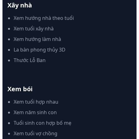
Xây nhà
Xem hướng nhà theo tuổi
Xem tuổi xây nhà
Xem hướng làm nhà
La bàn phong thủy 3D
Thước Lỗ Ban
Xem bói
Xem tuổi hợp nhau
Xem năm sinh con
Tuổi sinh con hợp bố mẹ
Xem tuổi vợ chồng