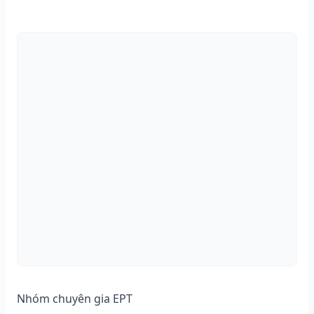
Nhóm chuyên gia EPT