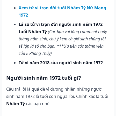
Xem tử vi trọn đời tuổi Nhâm Tý Nữ Mạng
1972
Lá số tử vi trọn đời người sinh năm 1972
tuổi Nhâm Tý
(Các bạn vui lòng comment ngày
tháng năm sinh, chú ý kèm cả giờ sinh chúng tôi
sẽ lập lá số cho bạn. ***Ưu tiên các thành viên
của E Phong Thủy)
Tử vi năm 2018 của người sinh năm 1972
Người sinh năm 1972 tuổi gì?
Câu trả lời là quá dễ vì đương nhiên những người
sinh năm 1972 là tuổi con ngựa rồi. Chính xác là tuổi
Nhâm Tý
các bạn nhé.