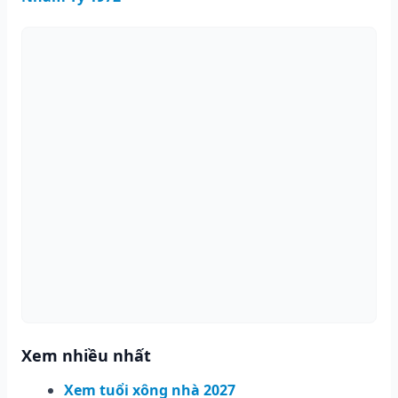
Xem nhiều nhất
Xem tuổi xông nhà 2027