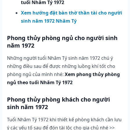
tuổi Nhâm Tý 1972
Xem hướng đặt bàn thờ thần tài cho người
sinh năm 1972 Nhâm Tý
Phong thủy phòng ngủ cho người sinh
năm 1972
Những người tuổi Nhâm Tý sinh năm 1972 chú ý
những điều sau để được những luồng khí tốt cho
phòng ngủ của mình nhé:
Xem phong thủy phòng
ngủ theo tuổi Nhâm Tý 1972
Phong thủy phòng khách cho người
sinh năm 1972
Tuổi Nhâm Tý 1972 khi thiết kế phòng khách cần lưu
ý các yếu tố sau để đón tài lộc cho gia chủ nhé >>