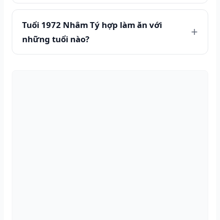
Tuổi 1972 Nhâm Tý hợp làm ăn với
những tuổi nào?