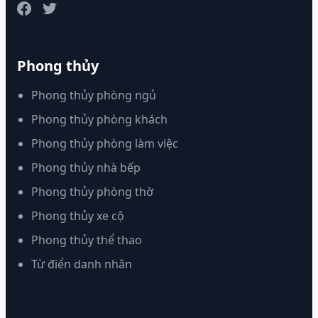
Phong thủy
Phong thủy phòng ngủ
Phong thủy phòng khách
Phong thủy phòng làm việc
Phong thủy nhà bếp
Phong thủy phòng thờ
Phong thủy xe cộ
Phong thủy thể thao
Từ điển danh nhân