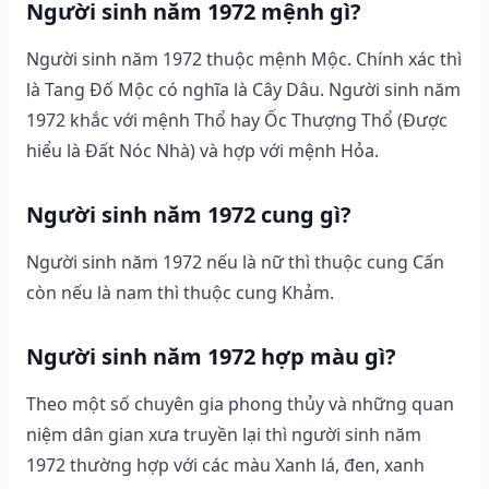
Người sinh năm 1972 mệnh gì?
Người sinh năm 1972 thuộc mệnh Mộc. Chính xác thì
là Tang Đố Mộc có nghĩa là Cây Dâu. Người sinh năm
1972 khắc với mệnh Thổ hay Ốc Thượng Thổ (Được
hiểu là Đất Nóc Nhà) và hợp với mệnh Hỏa.
Người sinh năm 1972 cung gì?
Người sinh năm 1972 nếu là nữ thì thuộc cung Cấn
còn nếu là nam thì thuộc cung Khảm.
Người sinh năm 1972 hợp màu gì?
Theo một số chuyên gia phong thủy và những quan
niệm dân gian xưa truyền lại thì người sinh năm
1972 thường hợp với các màu Xanh lá, đen, xanh