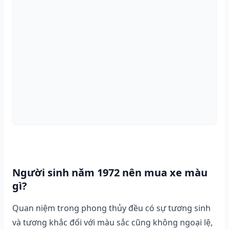
Người sinh năm 1972 nên mua xe màu
gì?
Quan niệm trong phong thủy đều có sự tương sinh
và tương khắc đối với màu sắc cũng không ngoại lệ,