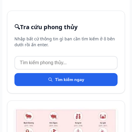
🔍
Tra cứu phong thủy
Nhập bất cứ thông tin gì bạn cần tìm kiếm ở ô bên
dưới rồi ấn enter.
Tìm kiếm ngay