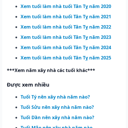
Xem tuổi làm nhà tuổi Tân Tỵ năm 2020
Xem tuổi làm nhà tuổi Tân Tỵ năm 2021
Xem tuổi làm nhà tuổi Tân Tỵ năm 2022
Xem tuổi làm nhà tuổi Tân Tỵ năm 2023
Xem tuổi làm nhà tuổi Tân Tỵ năm 2024
Xem tuổi làm nhà tuổi Tân Tỵ năm 2025
***Xem năm xây nhà các tuổi khác***
Được xem nhiều
Tuổi Tý nên xây nhà năm nào?
Tuổi Sửu nên xây nhà năm nào?
Tuổi Dần nên xây nhà năm nào?
Tuổi Mão nên xây nhà năm nào