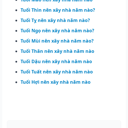
Tuổi Thìn nên xây nhà năm nào?
Tuổi Tỵ nên xây nhà năm nào?
Tuổi Ngọ nên xây nhà năm nào?
Tuổi Mùi nên xây nhà năm nào?
Tuổi Thân nên xây nhà năm nào
Tuổi Dậu nên xây nhà năm nào
Tuổi Tuất nên xây nhà năm nào
Tuổi Hợi nên xây nhà năm nào