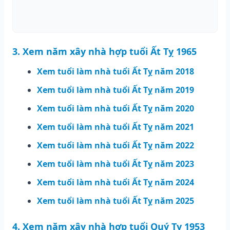
3. Xem năm xây nhà hợp tuổi Ất Tỵ 1965
Xem tuổi làm nhà tuổi Ất Tỵ năm 2018
Xem tuổi làm nhà tuổi Ất Tỵ năm 2019
Xem tuổi làm nhà tuổi Ất Tỵ năm 2020
Xem tuổi làm nhà tuổi Ất Tỵ năm 2021
Xem tuổi làm nhà tuổi Ất Tỵ năm 2022
Xem tuổi làm nhà tuổi Ất Tỵ năm 2023
Xem tuổi làm nhà tuổi Ất Tỵ năm 2024
Xem tuổi làm nhà tuổi Ất Tỵ năm 2025
4. Xem năm xây nhà hợp tuổi Quý Tỵ 1953