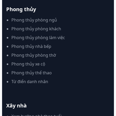
Phong thủy
Phong thủy phòng ngủ
Phong thủy phòng khách
Phong thủy phòng làm việc
Phong thủy nhà bếp
Phong thủy phòng thờ
Phong thủy xe cộ
Phong thủy thể thao
Từ điển danh nhân
Xây nhà