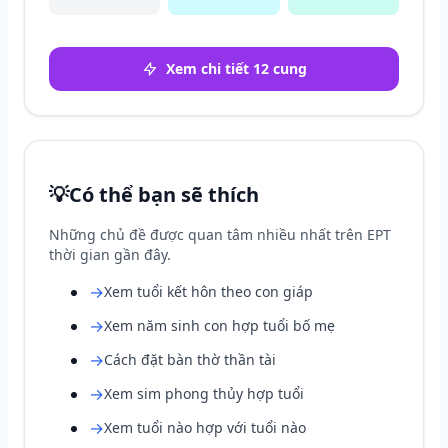
Xem chi tiết 12 cung
💡
Có thể bạn sẽ thích
Những chủ đề được quan tâm nhiều nhất trên EPT
thời gian gần đây.
→
Xem tuổi kết hôn theo con giáp
→
Xem năm sinh con hợp tuổi bố mẹ
→
Cách đặt bàn thờ thần tài
→
Xem sim phong thủy hợp tuổi
→
Xem tuổi nào hợp với tuổi nào