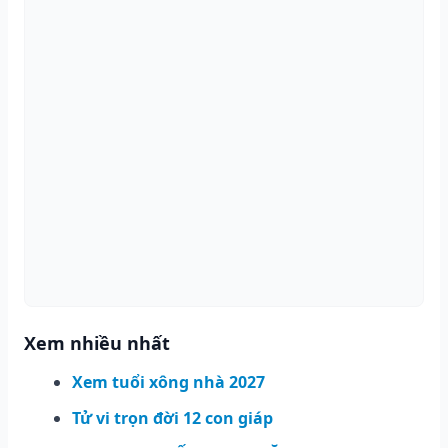
Xem nhiều nhất
Xem tuổi xông nhà 2027
Tử vi trọn đời 12 con giáp