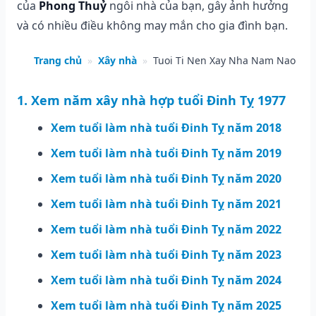
của
Phong Thuỷ
ngôi nhà của bạn, gây ảnh hưởng
và có nhiều điều không may mắn cho gia đình bạn.
Trang chủ
»
Xây nhà
»
Tuoi Ti Nen Xay Nha Nam Nao
1. Xem năm xây nhà hợp tuổi Đinh Tỵ 1977
Xem tuổi làm nhà tuổi Đinh Tỵ năm 2018
Xem tuổi làm nhà tuổi Đinh Tỵ năm 2019
Xem tuổi làm nhà tuổi Đinh Tỵ năm 2020
Xem tuổi làm nhà tuổi Đinh Tỵ năm 2021
Xem tuổi làm nhà tuổi Đinh Tỵ năm 2022
Xem tuổi làm nhà tuổi Đinh Tỵ năm 2023
Xem tuổi làm nhà tuổi Đinh Tỵ năm 2024
Xem tuổi làm nhà tuổi Đinh Tỵ năm 2025