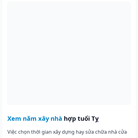
Xem năm xây nhà
hợp tuổi Tỵ
Việc chọn thời gian xây dựng hay sửa chữa nhà cửa