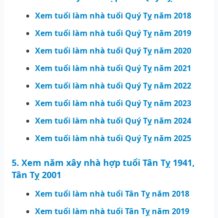
Xem tuổi làm nhà tuổi Quý Tỵ năm 2018
Xem tuổi làm nhà tuổi Quý Tỵ năm 2019
Xem tuổi làm nhà tuổi Quý Tỵ năm 2020
Xem tuổi làm nhà tuổi Quý Tỵ năm 2021
Xem tuổi làm nhà tuổi Quý Tỵ năm 2022
Xem tuổi làm nhà tuổi Quý Tỵ năm 2023
Xem tuổi làm nhà tuổi Quý Tỵ năm 2024
Xem tuổi làm nhà tuổi Quý Tỵ năm 2025
5. Xem năm xây nhà hợp tuổi Tân Tỵ 1941,
Tân Tỵ 2001
Xem tuổi làm nhà tuổi Tân Tỵ năm 2018
Xem tuổi làm nhà tuổi Tân Tỵ năm 2019