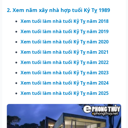
2. Xem năm xây nhà hợp tuổi Kỷ Tỵ 1989
Xem tuổi làm nhà tuổi Kỷ Tỵ năm 2018
Xem tuổi làm nhà tuổi Kỷ Tỵ năm 2019
Xem tuổi làm nhà tuổi Kỷ Tỵ năm 2020
Xem tuổi làm nhà tuổi Kỷ Tỵ năm 2021
Xem tuổi làm nhà tuổi Kỷ Tỵ năm 2022
Xem tuổi làm nhà tuổi Kỷ Tỵ năm 2023
Xem tuổi làm nhà tuổi Kỷ Tỵ năm 2024
Xem tuổi làm nhà tuổi Kỷ Tỵ năm 2025