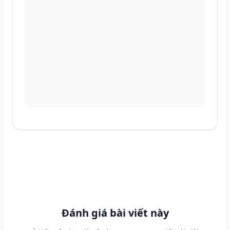
Đánh giá bài viết này