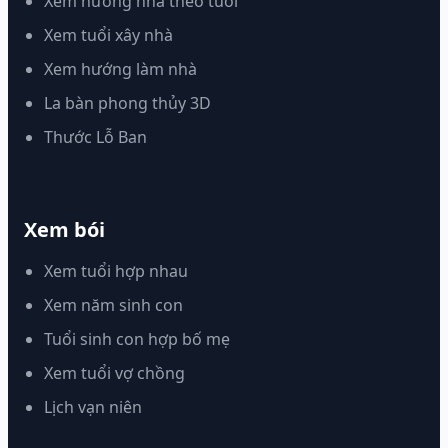
Xem hướng nhà theo tuổi
Xem tuổi xây nhà
Xem hướng làm nhà
La bàn phong thủy 3D
Thước Lỗ Ban
Xem bói
Xem tuổi hợp nhau
Xem năm sinh con
Tuổi sinh con hợp bố mẹ
Xem tuổi vợ chồng
Lịch vạn niên