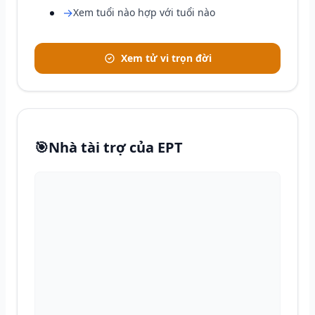
→
Xem tuổi nào hợp với tuổi nào
Xem tử vi trọn đời
🎯
Nhà tài trợ của EPT