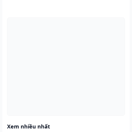
Xem nhiều nhất