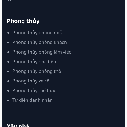
Phong thủy
Phong thủy phòng ngủ
Phong thủy phòng khách
Phong thủy phòng làm việc
Phong thủy nhà bếp
Phong thủy phòng thờ
Phong thủy xe cộ
Phong thủy thể thao
Từ điển danh nhân
Xây nhà