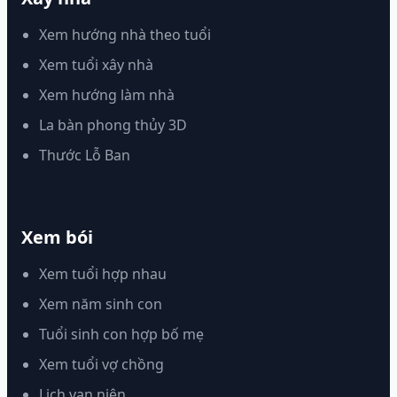
Xem hướng nhà theo tuổi
Xem tuổi xây nhà
Xem hướng làm nhà
La bàn phong thủy 3D
Thước Lỗ Ban
Xem bói
Xem tuổi hợp nhau
Xem năm sinh con
Tuổi sinh con hợp bố mẹ
Xem tuổi vợ chồng
Lịch vạn niên