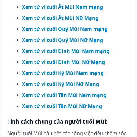
Xem tử vi tuổi Ất Mùi Nam mạng
Xem tử vi tuổi Ất Mùi Nữ Mạng
Xem tử vi tuổi Quý Mùi Nam mạng
Xem tử vi tuổi Quý Mùi Nữ Mạng
Xem tử vi tuổi Đinh Mùi Nam mạng
Xem tử vi tuổi Đinh Mùi Nữ Mạng
Xem tử vi tuổi Kỷ Mùi Nam mạng
Xem tử vi tuổi Kỷ Mùi Nữ Mạng
Xem tử vi tuổi Tân Mùi Nam mạng
Xem tử vi tuổi Tân Mùi Nữ Mạng
Tính cách chung của người tuổi Mùi:
Người tuổi Mùi hầu hết các công việc đều chăm sóc