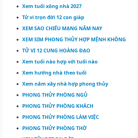
Xem tuổi xông nhà 2027
Tử vi trọn đời 12 con giáp
XEM SAO CHIẾU MẠNG NĂM NAY
XEM SIM PHONG THỦY HỢP MỆNH KHÔNG
TỬ VI 12 CUNG HOÀNG ĐẠO
Xem tuổi nào hợp với tuổi nào
Xem hướng nhà theo tuổi
Xem năm xây nhà hợp phong thủy
PHONG THỦY PHÒNG NGỦ
PHONG THỦY PHÒNG KHÁCH
PHONG THỦY PHÒNG LÀM VIỆC
PHONG THỦY PHÒNG THỜ