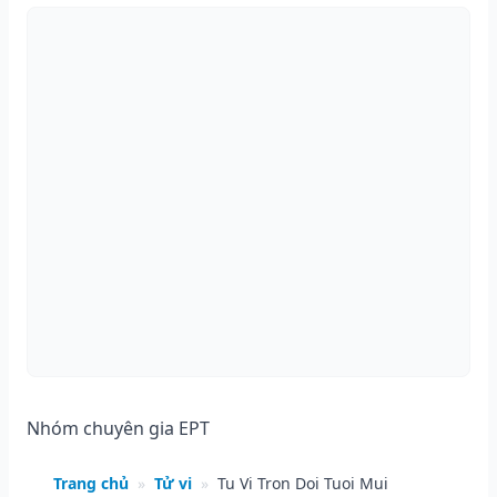
Nhóm chuyên gia EPT
Trang chủ
»
Tử vi
»
Tu Vi Tron Doi Tuoi Mui