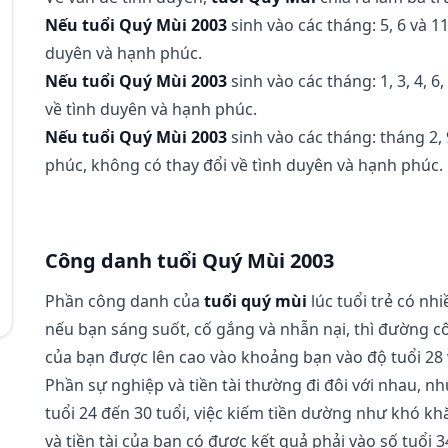
Nếu tuổi Quý Mùi 2003
sinh vào các tháng: 5, 6 và 11
duyên và hạnh phúc.
Nếu tuổi Quý Mùi 2003
sinh vào các tháng: 1, 3, 4, 6,
về tình duyên và hạnh phúc.
Nếu tuổi Quý Mùi 2003
sinh vào các tháng: tháng 2, 
phúc, không có thay đổi về tình duyên và hạnh phúc.
Công danh tuổi Quý Mùi 2003
Phần công danh của
tuổi quý mùi
lúc tuổi trẻ có nh
nếu bạn sáng suốt, cố gắng và nhẫn nại, thì đường 
của bạn được lên cao vào khoảng bạn vào độ tuổi 28 v
Phần sự nghiệp và tiền tài thường đi đôi với nhau, n
tuổi 24 đến 30 tuổi, việc kiếm tiền dường như khó k
và tiền tài của bạn có được kết quả phải vào số tuổi 3