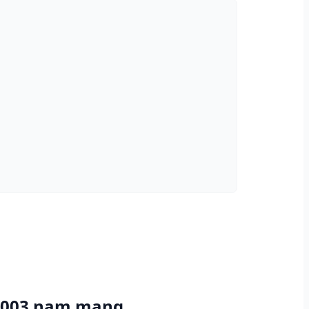
 2003 nam mạng