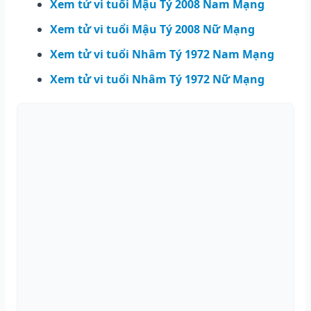
Xem tử vi tuổi Mậu Tý 2008 Nam Mạng
Xem tử vi tuổi Mậu Tý 2008 Nữ Mạng
Xem tử vi tuổi Nhâm Tý 1972 Nam Mạng
Xem tử vi tuổi Nhâm Tý 1972 Nữ Mạng