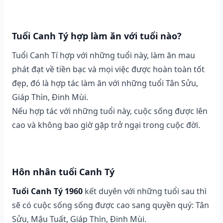
Tuổi Canh Tý hợp làm ăn với tuổi nào?
Tuổi Canh Tí hợp với những tuổi này, làm ăn mau
phát đạt về tiền bạc và mọi việc được hoàn toàn tốt
đẹp, đó là hợp tác làm ăn với những tuổi Tân Sửu,
Giáp Thìn, Đinh Mùi.
Nếu hợp tác với những tuổi này, cuộc sống được lên
cao và không bao giờ gặp trở ngại trong cuộc đời.
Hôn nhân tuổi Canh Tý
Tuổi Canh Tý 1960
kết duyên với những tuổi sau thì
sẽ có cuộc sống sống được cao sang quyền quý: Tân
Sửu, Mậu Tuất, Giáp Thìn, Đinh Mùi.