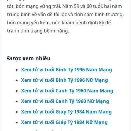
tốt, bổn mạng vững trãi. Năm 59 và 60 tuổi, hai năm
trung bình về vấn đề tài lộc và tình cảm bình thường,
bổn mạng yếu kém, nên khám bệnh định kỳ để
tránh tình trạng bệnh nặng.
Được xem nhiều
Xem tử vi tuổi Bính Tý 1996 Nam Mạng
Xem tử vi tuổi Bính Tý 1996 Nữ Mạng
Xem tử vi tuổi Canh Tý 1960 Nam Mạng
Xem tử vi tuổi Canh Tý 1960 Nữ Mạng
Xem tử vi tuổi Giáp Tý 1984 Nam Mạng
Xem tử vi tuổi Giáp Tý 1984 Nữ Mạng