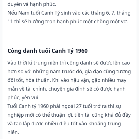
duyên và hạnh phúc.
Nếu Nam tuổi Canh Tý sinh vào các tháng 6, 7, tháng
11 thì sẽ hưởng trọn hạnh phúc một chồng một vợ.
Công danh tuổi Canh Tý 1960
Vào thời kì trung niên thì công danh sẽ được lên cao
hơn so với những năm trước đó, gia đạo cũng tương
đối tốt, hòa thuận. Khi vào hậu vận, gặp nhiều may
mắn về tài chính, chuyện gia đình sẽ có được hạnh
phúc, yên vui.
Tuổi Canh tý 1960 phải ngoài 27 tuổi trở ra thì sự
nghiệp mới có thể thuận lợi, tiền tài cũng khá đủ đầy
và tạo lập được nhiều điều tốt vào khoảng trung
niên.