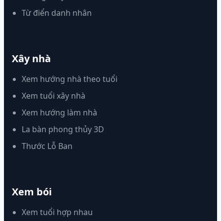
Từ điển danh nhân
Xây nhà
Xem hướng nhà theo tuổi
Xem tuổi xây nhà
Xem hướng làm nhà
La bàn phong thủy 3D
Thước Lỗ Ban
Xem bói
Xem tuổi hợp nhau