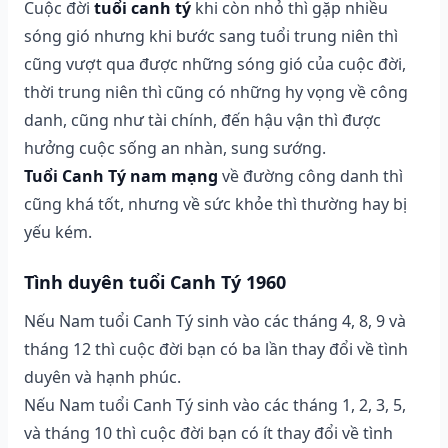
Cuộc đời
tuổi canh tý
khi còn nhỏ thì gặp nhiều
sóng gió nhưng khi bước sang tuổi trung niên thì
cũng vượt qua được những sóng gió của cuộc đời,
thời trung niên thì cũng có những hy vọng về công
danh, cũng như tài chính, đến hậu vận thì được
hưởng cuộc sống an nhàn, sung sướng.
Tuổi Canh Tý nam mạng
về đường công danh thì
cũng khá tốt, nhưng về sức khỏe thì thường hay bị
yếu kém.
Tình duyên tuổi Canh Tý 1960
Nếu Nam tuổi Canh Tý sinh vào các tháng 4, 8, 9 và
tháng 12 thì cuộc đời bạn có ba lần thay đổi về tình
duyên và hạnh phúc.
Nếu Nam tuổi Canh Tý sinh vào các tháng 1, 2, 3, 5,
và tháng 10 thì cuộc đời bạn có ít thay đổi về tình