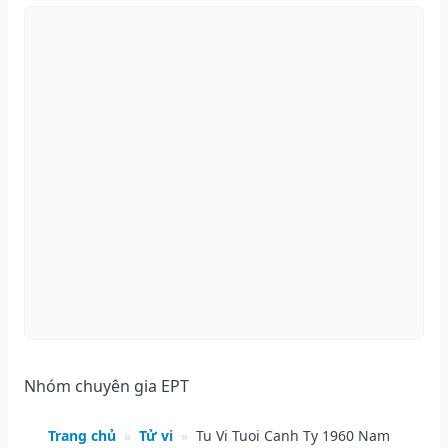
Nhóm chuyên gia EPT
Trang chủ
»
Tử vi
»
Tu Vi Tuoi Canh Ty 1960 Nam