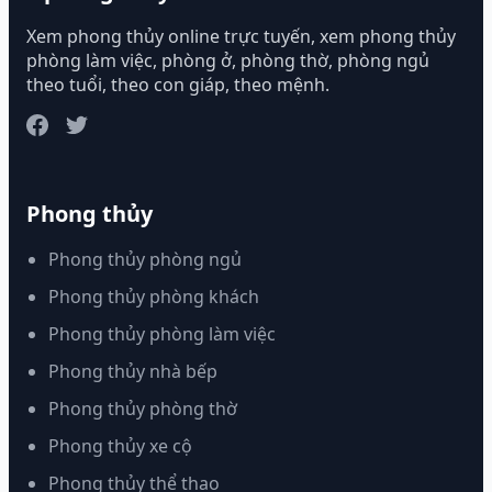
Xem phong thủy online trực tuyến, xem phong thủy
phòng làm việc, phòng ở, phòng thờ, phòng ngủ
theo tuổi, theo con giáp, theo mệnh.
Phong thủy
Phong thủy phòng ngủ
Phong thủy phòng khách
Phong thủy phòng làm việc
Phong thủy nhà bếp
Phong thủy phòng thờ
Phong thủy xe cộ
Phong thủy thể thao