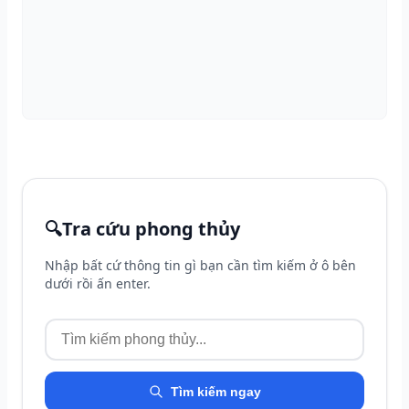
🔍
Tra cứu phong thủy
Nhập bất cứ thông tin gì bạn cần tìm kiếm ở ô bên
dưới rồi ấn enter.
Tìm kiếm ngay