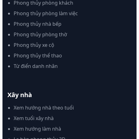
Phong thủy phòng khách
Phong thủy phòng làm việc
Phong thủy nhà bếp
Phong thủy phòng thờ
Phong thủy xe cộ
Phong thủy thể thao
Từ điển danh nhân
Xây nhà
Xem hướng nhà theo tuổi
Xem tuổi xây nhà
Xem hướng làm nhà