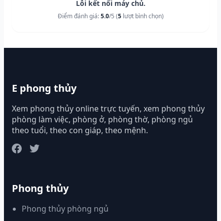
Lỗi kết nối máy chủ.
Điểm đánh giá:
5.0
/5 (
5
lượt bình chọn)
E phong thủy
Xem phong thủy online trực tuyến, xem phong thủy
phòng làm việc, phòng ở, phòng thờ, phòng ngủ
theo tuổi, theo con giáp, theo mệnh.
Phong thủy
Phong thủy phòng ngủ