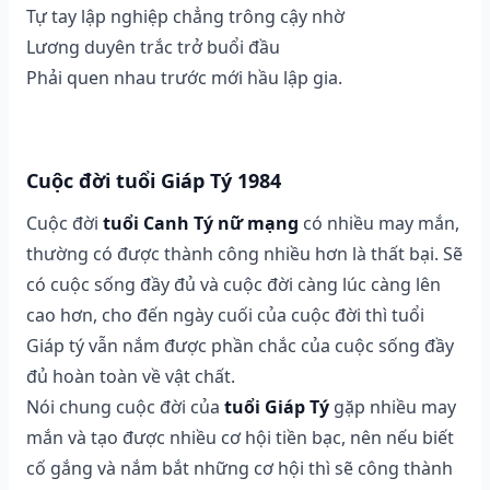
Tự tay lập nghiệp chẳng trông cậy nhờ
Lương duyên trắc trở buổi đầu
Phải quen nhau trước mới hầu lập gia.
Cuộc đời tuổi Giáp Tý 1984
Cuộc đời
tuổi Canh Tý nữ mạng
có nhiều may mắn,
thường có được thành công nhiều hơn là thất bại. Sẽ
có cuộc sống đầy đủ và cuộc đời càng lúc càng lên
cao hơn, cho đến ngày cuối của cuộc đời thì tuổi
Giáp tý vẫn nắm được phần chắc của cuộc sống đầy
đủ hoàn toàn về vật chất.
Nói chung cuộc đời của
tuổi Giáp Tý
gặp nhiều may
mắn và tạo được nhiều cơ hội tiền bạc, nên nếu biết
cố gắng và nắm bắt những cơ hội thì sẽ công thành