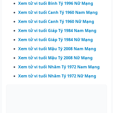
Xem tử vi tuổi Bính Tý 1996 Nữ Mạng
Xem tử vi tuổi Canh Tý 1960 Nam Mạng
Xem tử vi tuổi Canh Tý 1960 Nữ Mạng
Xem tử vi tuổi Giáp Tý 1984 Nam Mạng
Xem tử vi tuổi Giáp Tý 1984 Nữ Mạng
Xem tử vi tuổi Mậu Tý 2008 Nam Mạng
Xem tử vi tuổi Mậu Tý 2008 Nữ Mạng
Xem tử vi tuổi Nhâm Tý 1972 Nam Mạng
Xem tử vi tuổi Nhâm Tý 1972 Nữ Mạng