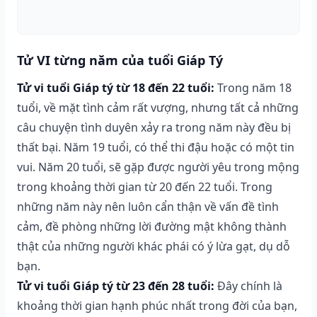
Tử VI từng năm của tuổi Giáp Tý
Tử vi tuổi Giáp tý từ 18 đến 22 tuổi:
Trong năm 18
tuổi, về mặt tình cảm rất vượng, nhưng tất cả những
câu chuyện tình duyên xảy ra trong năm này đều bị
thất bại. Năm 19 tuổi, có thể thi đậu hoặc có một tin
vui. Năm 20 tuổi, sẽ gặp được người yêu trong mộng
trong khoảng thời gian từ 20 đến 22 tuổi. Trong
những năm này nên luôn cẩn thận về vấn đề tình
cảm, đề phòng những lời đường mật không thành
thật của những người khác phái có ý lừa gạt, dụ dỗ
bạn.
Tử vi tuổi Giáp tý từ 23 đến 28 tuổi:
Đây chính là
khoảng thời gian hạnh phúc nhất trong đời của bạn,