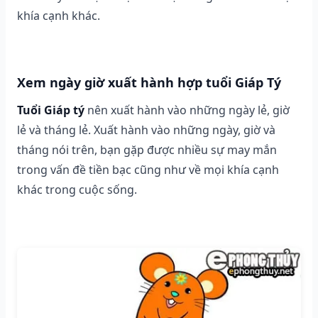
khía cạnh khác.
Xem ngày giờ xuất hành hợp tuổi Giáp Tý
Tuổi Giáp tý
nên xuất hành vào những ngày lẻ, giờ
lẻ và tháng lẻ. Xuất hành vào những ngày, giờ và
tháng nói trên, bạn gặp được nhiều sự may mắn
trong vấn đề tiền bạc cũng như về mọi khía cạnh
khác trong cuộc sống.