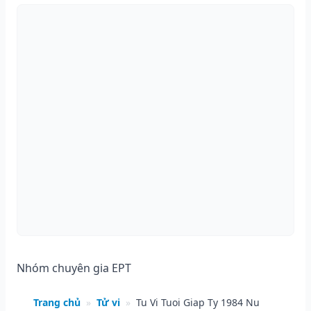
Nhóm chuyên gia EPT
Trang chủ
»
Tử vi
»
Tu Vi Tuoi Giap Ty 1984 Nu