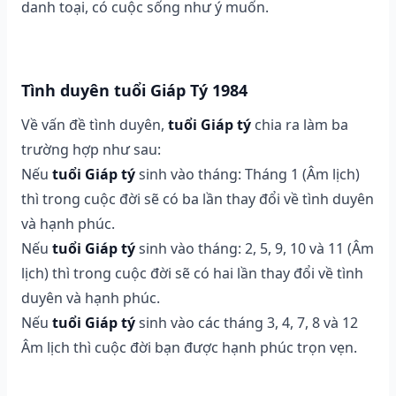
danh toại, có cuộc sống như ý muốn.
Tình duyên tuổi Giáp Tý 1984
Về vấn đề tình duyên,
tuổi Giáp tý
chia ra làm ba
trường hợp như sau:
Nếu
tuổi Giáp tý
sinh vào tháng: Tháng 1 (Âm lịch)
thì trong cuộc đời sẽ có ba lần thay đổi về tình duyên
và hạnh phúc.
Nếu
tuổi Giáp tý
sinh vào tháng: 2, 5, 9, 10 và 11 (Âm
lịch) thì trong cuộc đời sẽ có hai lần thay đổi về tình
duyên và hạnh phúc.
Nếu
tuổi Giáp tý
sinh vào các tháng 3, 4, 7, 8 và 12
Âm lịch thì cuộc đời bạn được hạnh phúc trọn vẹn.