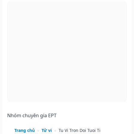
Nhóm chuyên gia EPT
Trang chủ
»
Tử vi
»
Tu Vi Tron Doi Tuoi Ti