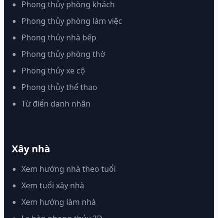
Phong thủy phòng khách
Phong thủy phòng làm việc
Phong thủy nhà bếp
Phong thủy phòng thờ
Phong thủy xe cộ
Phong thủy thể thao
Từ điển danh nhân
Xây nhà
Xem hướng nhà theo tuổi
Xem tuổi xây nhà
Xem hướng làm nhà