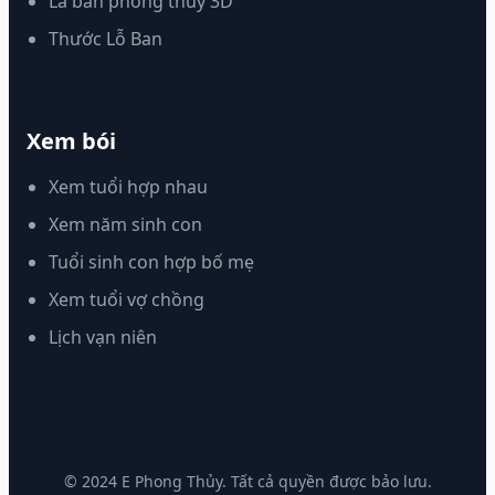
La bàn phong thủy 3D
Thước Lỗ Ban
Xem bói
Xem tuổi hợp nhau
Xem năm sinh con
Tuổi sinh con hợp bố mẹ
Xem tuổi vợ chồng
Lịch vạn niên
© 2024 E Phong Thủy. Tất cả quyền được bảo lưu.