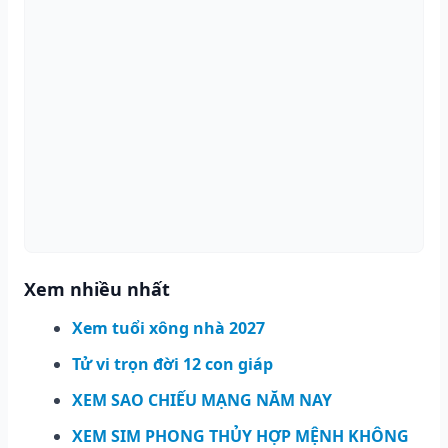
Xem nhiều nhất
Xem tuổi xông nhà 2027
Tử vi trọn đời 12 con giáp
XEM SAO CHIẾU MẠNG NĂM NAY
XEM SIM PHONG THỦY HỢP MỆNH KHÔNG