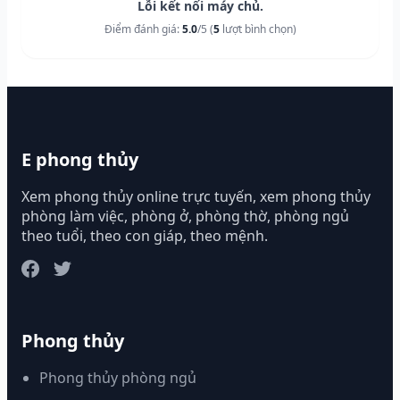
Lỗi kết nối máy chủ.
Điểm đánh giá:
5.0
/5 (
5
lượt bình chọn)
E phong thủy
Xem phong thủy online trực tuyến, xem phong thủy
phòng làm việc, phòng ở, phòng thờ, phòng ngủ
theo tuổi, theo con giáp, theo mệnh.
Phong thủy
Phong thủy phòng ngủ