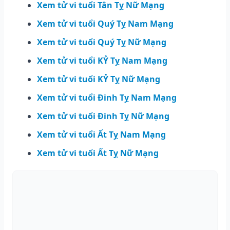
Xem tử vi tuổi Tân Tỵ Nữ Mạng
Xem tử vi tuổi Quý Tỵ Nam Mạng
Xem tử vi tuổi Quý Tỵ Nữ Mạng
Xem tử vi tuổi KỶ Tỵ Nam Mạng
Xem tử vi tuổi KỶ Tỵ Nữ Mạng
Xem tử vi tuổi Đinh Tỵ Nam Mạng
Xem tử vi tuổi Đinh Tỵ Nữ Mạng
Xem tử vi tuổi Ất Tỵ Nam Mạng
Xem tử vi tuổi Ất Tỵ Nữ Mạng