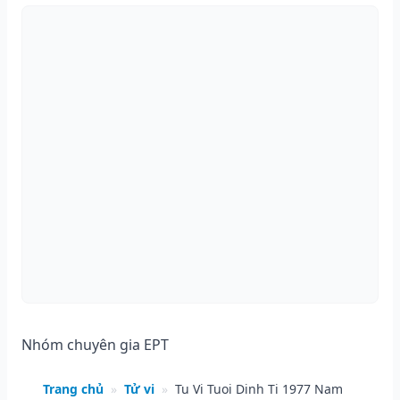
Nhóm chuyên gia EPT
Trang chủ
»
Tử vi
»
Tu Vi Tuoi Dinh Ti 1977 Nam