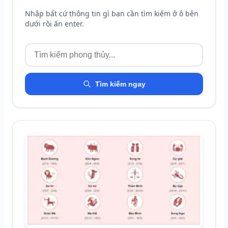
Nhập bất cứ thông tin gì bạn cần tìm kiếm ở ô bên
dưới rồi ấn enter.
Tìm kiếm ngay