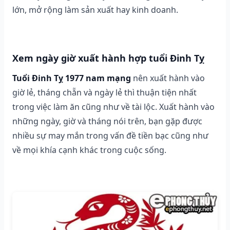
lớn, mở rộng làm sản xuất hay kinh doanh.
Xem ngày giờ xuất hành hợp tuổi Đinh Tỵ
Tuổi Đinh Tỵ 1977 nam mạng
nên xuất hành vào
giờ lẻ, tháng chẵn và ngày lẻ thì thuận tiện nhất
trong việc làm ăn cũng như về tài lộc. Xuất hành vào
những ngày, giờ và tháng nói trên, bạn gặp được
nhiều sự may mắn trong vấn đề tiền bạc cũng như
về mọi khía cạnh khác trong cuộc sống.