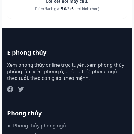
Lỗi kết nối máy chủ.
Điểm đánh giá:
5.0
/5 (
5
lượt bình chọn)
E phong thủy
Xem phong thủy online trực tuyến, xem phong thủy
phòng làm việc, phòng ở, phòng thờ, phòng ngủ
theo tuổi, theo con giáp, theo mệnh.
Phong thủy
Phong thủy phòng ngủ