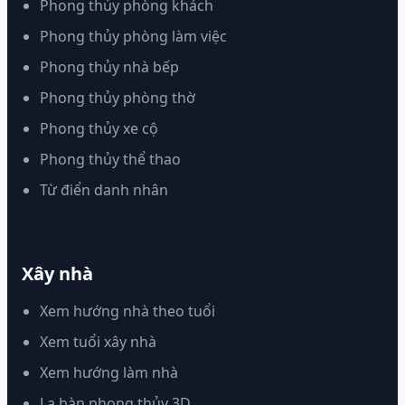
Phong thủy phòng khách
Phong thủy phòng làm việc
Phong thủy nhà bếp
Phong thủy phòng thờ
Phong thủy xe cộ
Phong thủy thể thao
Từ điển danh nhân
Xây nhà
Xem hướng nhà theo tuổi
Xem tuổi xây nhà
Xem hướng làm nhà
La bàn phong thủy 3D